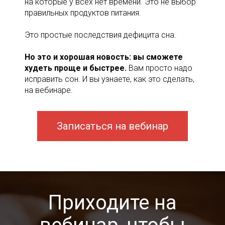
на которые у всех нет времени. Это не выбор
правильных продуктов питания.
Это простые последствия дефицита сна.
Но это и хорошая новость: вы сможете
худеть проще и быстрее.
Вам просто надо
исправить сон. И вы узнаете, как это сделать,
на вебинаре.
Записаться на вебинар
Приходите на