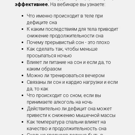
эффективнее.
На вебинаре вы узнаете:
Что именно происходит в теле при
дефиците сна
К каким последствиям для тела приводит
снижение продолжительности сна
Почему прерывистый сон - это плохо
Как сделать так, чтобы меньше
просыпаться ночью
Влияет ли питание на сон и если да, то
каким образом
Можно ли тренироваться вечером
Связаны ли сон и кардио нагрузки и если
да, то как
Что происходит со сном, если вы
принимаете алкоголь на ночь
Действительно ли дефицит сна может
привести к снижению мышечной массы
Как температура спальни влияет на
качество и продолжительность сна