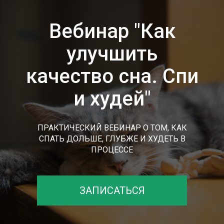
Вебинар "Как
улучшить
качество сна. Спи
и худей"
ПРАКТИЧЕСКИЙ ВЕБИНАР О ТОМ, КАК
СПАТЬ ДОЛЬШЕ, ГЛУБЖЕ И ХУДЕТЬ В
ПРОЦЕССЕ
ЗАПИСАТЬСЯ