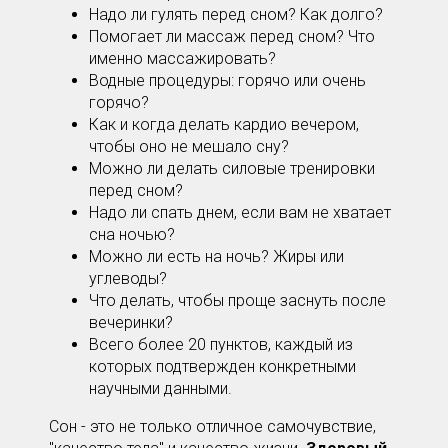
Надо ли гулять перед сном? Как долго?
Помогает ли массаж перед сном? Что
именно массажировать?
Водные процедуры: горячо или очень
горячо?
Как и когда делать кардио вечером,
чтобы оно не мешало сну?
Можно ли делать силовые тренировки
перед сном?
Надо ли спать днем, если вам не хватает
сна ночью?
Можно ли есть на ночь? Жиры или
углеводы?
Что делать, чтобы проще заснуть после
вечеринки?
Всего более 20 пунктов, каждый из
которых подтвержден конкретными
научными данными.
Сон - это не только отличное самочувствие,