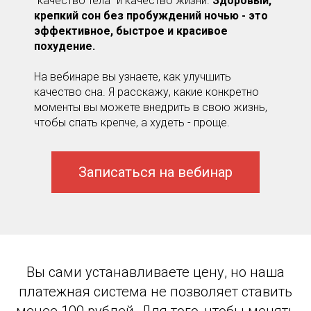
"качество тела" и качество жизни.
Здоровый,
крепкий сон без пробуждений ночью - это
эффективное, быстрое и красивое
похудение.
На вебинаре вы узнаете, как улучшить
качество сна. Я расскажу, какие конкретно
моменты вы можете внедрить в свою жизнь,
чтобы спать крепче, а худеть - проще.
Записаться на вебинар
Вы сами устанавливаете цену, но наша
платежная система не позволяет ставить