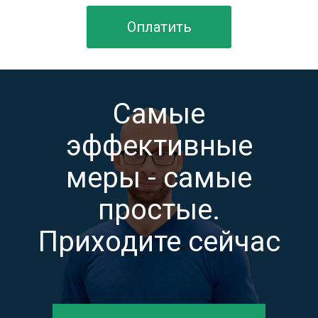
Оплатить
Самые
эффективные
меры - самые
простые.
Приходите сейчас